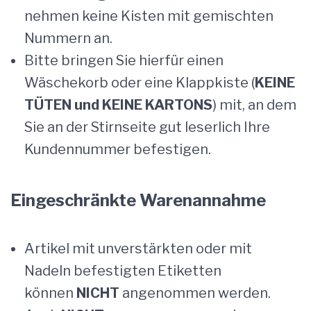
nehmen keine Kisten mit gemischten
Nummern an.
Bitte bringen Sie hierfür einen
Wäschekorb oder eine Klappkiste (
KEINE
TÜTEN und KEINE KARTONS
) mit, an dem
Sie an der Stirnseite gut leserlich Ihre
Kundennummer befestigen.
Eingeschränkte Warenannahme
Artikel mit unverstärkten oder mit
Nadeln befestigten Etiketten
können
NICHT
angenommen werden.