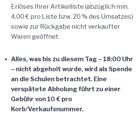
Erlöses Ihrer Artikelliste (abzüglich min.
4,00 € pro Liste bzw. 20 % des Umsatzes)
sowie zur Rückgabe nicht verkaufter
Waren geöffnet.
Alles, was bis zu diesem Tag – 18:00 Uhr
– nicht abgeholt wurde, wird als Spende
an die Schulen betrachtet. Eine
verspätete Abholung führt zu einer
Gebühr von 10 € pro
Korb/Verkaufsnummer.