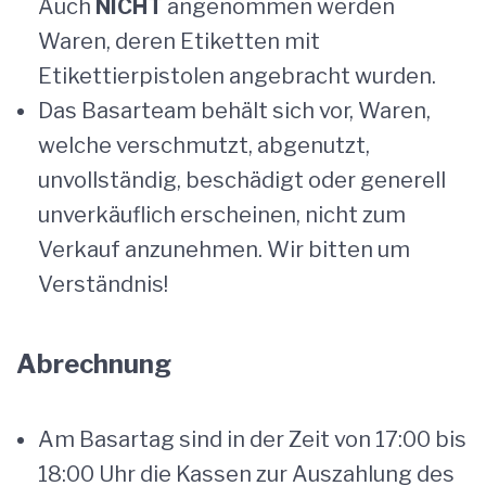
Auch
NICHT
angenommen werden
Waren, deren Etiketten mit
Etikettierpistolen angebracht wurden.
Das Basarteam behält sich vor, Waren,
welche verschmutzt, abgenutzt,
unvollständig, beschädigt oder generell
unverkäuflich erscheinen, nicht zum
Verkauf anzunehmen. Wir bitten um
Verständnis!
Abrechnung
Am Basartag sind in der Zeit von 17:00 bis
18:00 Uhr die Kassen zur Auszahlung des