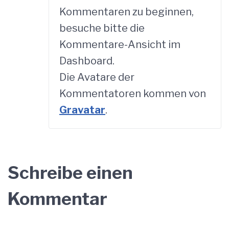
Kommentaren zu beginnen,
besuche bitte die
Kommentare-Ansicht im
Dashboard.
Die Avatare der
Kommentatoren kommen von
Gravatar
.
Schreibe einen
Kommentar