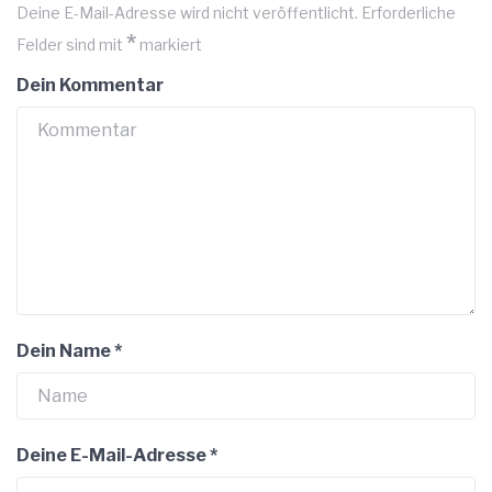
Deine E-Mail-Adresse wird nicht veröffentlicht.
Erforderliche
*
Felder sind mit
markiert
Dein Kommentar
Dein Name
*
Deine E-Mail-Adresse
*