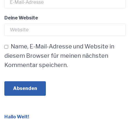
Deine Website
Name, E-Mail-Adresse und Website in
diesem Browser für meinen nächsten
Kommentar speichern.
Hallo Welt!