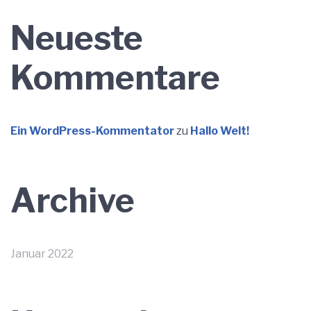
Neueste
Kommentare
Ein WordPress-Kommentator
zu
Hallo Welt!
Archive
Januar 2022