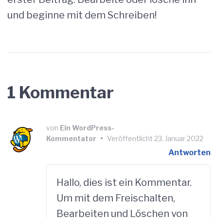
und beginne mit dem Schreiben!
1 Kommentar
von
Ein WordPress-
Kommentator
•
Veröffentlicht
23. Januar 2022
Antworten
Hallo, dies ist ein Kommentar.
Um mit dem Freischalten,
Bearbeiten und Löschen von